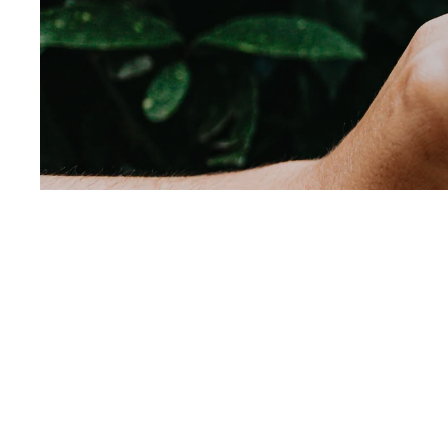
KAMPANJ